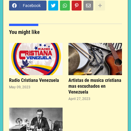
Facebook
You might like
Radio Cristiana Venezuela
Artistas de musica cristiana
mas escuchados en
May 09, 2023
Venezuela
April 27, 2023