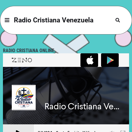
Radio Cristiana Venezuela
RADIO CRISTIANA ONLINE