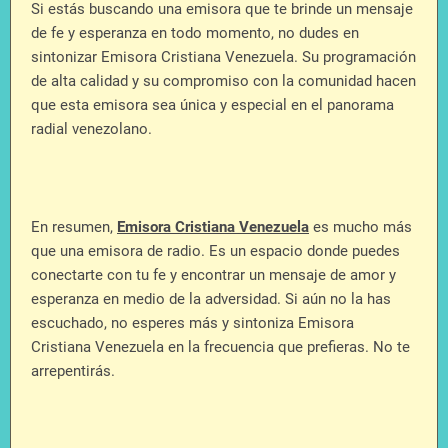
Si estás buscando una emisora que te brinde un mensaje
de fe y esperanza en todo momento, no dudes en
sintonizar Emisora Cristiana Venezuela. Su programación
de alta calidad y su compromiso con la comunidad hacen
que esta emisora sea única y especial en el panorama
radial venezolano.
En resumen,
Emisora Cristiana Venezuela
es mucho más
que una emisora de radio. Es un espacio donde puedes
conectarte con tu fe y encontrar un mensaje de amor y
esperanza en medio de la adversidad. Si aún no la has
escuchado, no esperes más y sintoniza Emisora
Cristiana Venezuela en la frecuencia que prefieras. No te
arrepentirás.