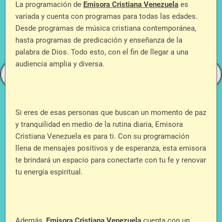
La programación de
Emisora Cristiana Venezuela
es
variada y cuenta con programas para todas las edades.
Desde programas de música cristiana contemporánea,
hasta programas de predicación y enseñanza de la
palabra de Dios. Todo esto, con el fin de llegar a una
audiencia amplia y diversa.
Si eres de esas personas que buscan un momento de paz
y tranquilidad en medio de la rutina diaria, Emisora
Cristiana Venezuela es para ti. Con su programación
llena de mensajes positivos y de esperanza, esta emisora
te brindará un espacio para conectarte con tu fe y renovar
tu energía espiritual.
Además,
Emisora Cristiana Venezuela
cuenta con un