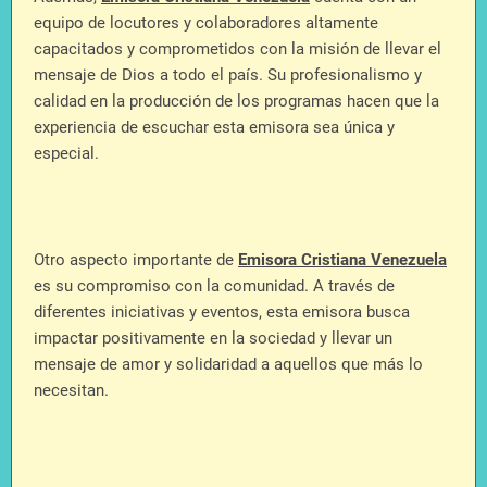
equipo de locutores y colaboradores altamente
capacitados y comprometidos con la misión de llevar el
mensaje de Dios a todo el país. Su profesionalismo y
calidad en la producción de los programas hacen que la
experiencia de escuchar esta emisora sea única y
especial.
Otro aspecto importante de
Emisora Cristiana Venezuela
es su compromiso con la comunidad. A través de
diferentes iniciativas y eventos, esta emisora busca
impactar positivamente en la sociedad y llevar un
mensaje de amor y solidaridad a aquellos que más lo
necesitan.