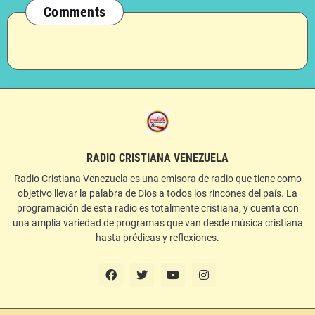
Comments
RADIO CRISTIANA VENEZUELA
Radio Cristiana Venezuela es una emisora de radio que tiene como
objetivo llevar la palabra de Dios a todos los rincones del país. La
programación de esta radio es totalmente cristiana, y cuenta con
una amplia variedad de programas que van desde música cristiana
hasta prédicas y reflexiones.