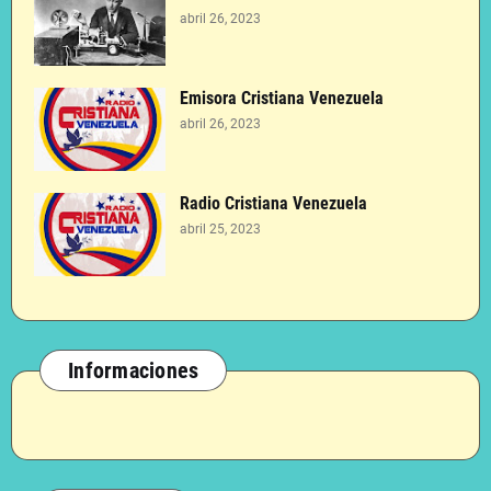
abril 26, 2023
Emisora Cristiana Venezuela
abril 26, 2023
Radio Cristiana Venezuela
abril 25, 2023
Informaciones