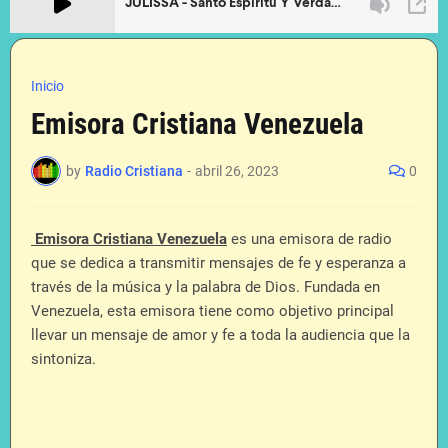
Inicio
Emisora Cristiana Venezuela
by
Radio Cristiana
-
abril 26, 2023
0
Emisora Cristiana Venezuela
es una emisora de radio
que se dedica a transmitir mensajes de fe y esperanza a
través de la música y la palabra de Dios. Fundada en
Venezuela, esta emisora tiene como objetivo principal
llevar un mensaje de amor y fe a toda la audiencia que la
sintoniza.