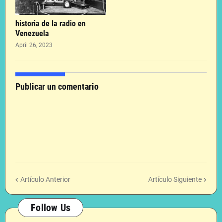
historia de la radio en
Venezuela
April 26, 2023
Publicar un comentario
Artículo Anterior
Artículo Siguiente
Follow Us