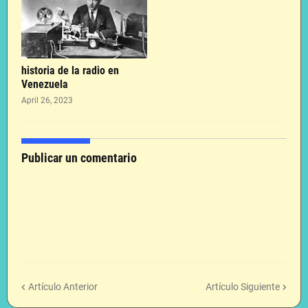
historia de la radio en
Venezuela
April 26, 2023
Publicar un comentario
Artículo Anterior
Artículo Siguiente