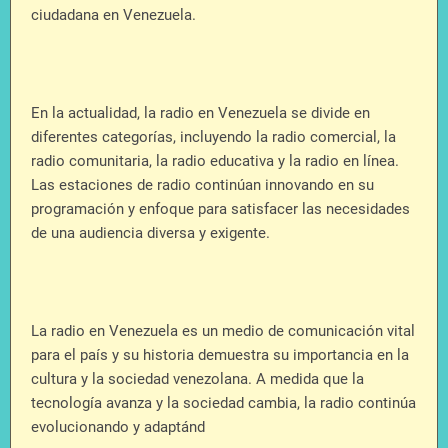
ciudadana en Venezuela.
En la actualidad, la radio en Venezuela se divide en
diferentes categorías, incluyendo la radio comercial, la
radio comunitaria, la radio educativa y la radio en línea.
Las estaciones de radio continúan innovando en su
programación y enfoque para satisfacer las necesidades
de una audiencia diversa y exigente.
La radio en Venezuela es un medio de comunicación vital
para el país y su historia demuestra su importancia en la
cultura y la sociedad venezolana. A medida que la
tecnología avanza y la sociedad cambia, la radio continúa
evolucionando y adaptánd