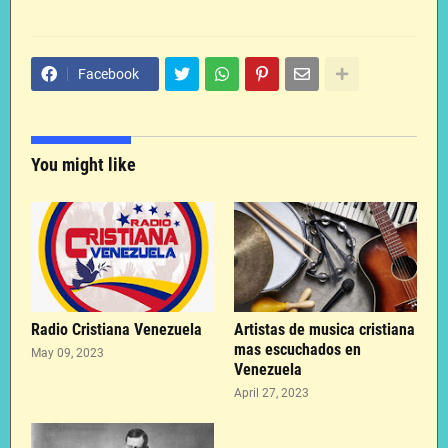
Facebook
You might like
Radio Cristiana Venezuela
Artistas de musica cristiana
mas escuchados en
May 09, 2023
Venezuela
April 27, 2023