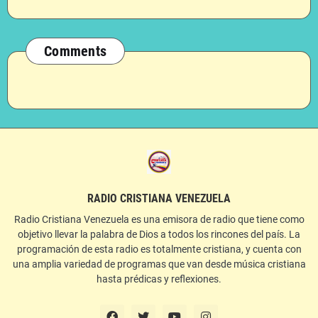
Comments
RADIO CRISTIANA VENEZUELA
Radio Cristiana Venezuela es una emisora de radio que tiene como
objetivo llevar la palabra de Dios a todos los rincones del país. La
programación de esta radio es totalmente cristiana, y cuenta con
una amplia variedad de programas que van desde música cristiana
hasta prédicas y reflexiones.