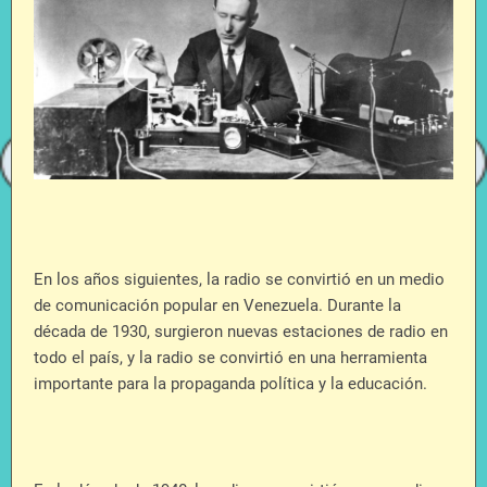
En los años siguientes, la radio se convirtió en un medio
de comunicación popular en Venezuela. Durante la
década de 1930, surgieron nuevas estaciones de radio en
todo el país, y la radio se convirtió en una herramienta
importante para la propaganda política y la educación.