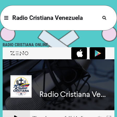
Radio Cristiana Venezuela
RADIO CRISTIANA ONLINE