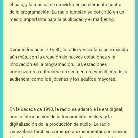
el país, y la música se convirtió en un elemento central
de la programación. La radio también se convirtió en un
medio importante para la publicidad y el marketing.
Durante los años 70 y 80, la radio venezolana se expandió
aún más, con la creación de nuevas estaciones y la
innovación en la programación. Las estaciones
comenzaron a enfocarse en segmentos específicos de la
audiencia, como los jóvenes y los adultos mayores.
En la década de 1990, la radio se adaptó a la era digital,
con la introducción de la transmisión en línea y la
digitalización de la producción de audio. La radio
venezolana también comenzó a experimentar con nuevos