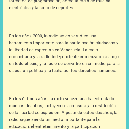
formatos de programación, como la radio de música
electrónica y la radio de deportes.
En los años 2000, la radio se convirtió en una
herramienta importante para la participación ciudadana y
la libertad de expresión en Venezuela. La radio
comunitaria y la radio independiente comenzaron a surgir
en todo el país, y la radio se convirtió en un medio para la
discusión política y la lucha por los derechos humanos.
En los últimos años, la radio venezolana ha enfrentado
muchos desafíos, incluyendo la censura y la restricción
de la libertad de expresión. A pesar de estos desafíos, la
radio sigue siendo un medio importante para la
educación, el entretenimiento y la participación