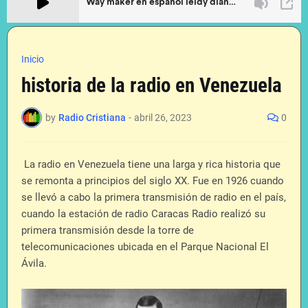
Inicio
historia de la radio en Venezuela
by
Radio Cristiana
-
abril 26, 2023
0
La radio en Venezuela tiene una larga y rica historia que
se remonta a principios del siglo XX. Fue en 1926 cuando
se llevó a cabo la primera transmisión de radio en el país,
cuando la estación de radio Caracas Radio realizó su
primera transmisión desde la torre de
telecomunicaciones ubicada en el Parque Nacional El
Ávila.