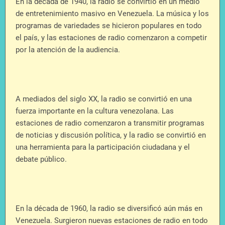
En la década de 1940, la radio se convirtió en un medio
de entretenimiento masivo en Venezuela. La música y los
programas de variedades se hicieron populares en todo
el país, y las estaciones de radio comenzaron a competir
por la atención de la audiencia.
A mediados del siglo XX, la radio se convirtió en una
fuerza importante en la cultura venezolana. Las
estaciones de radio comenzaron a transmitir programas
de noticias y discusión política, y la radio se convirtió en
una herramienta para la participación ciudadana y el
debate público.
En la década de 1960, la radio se diversificó aún más en
Venezuela. Surgieron nuevas estaciones de radio en todo