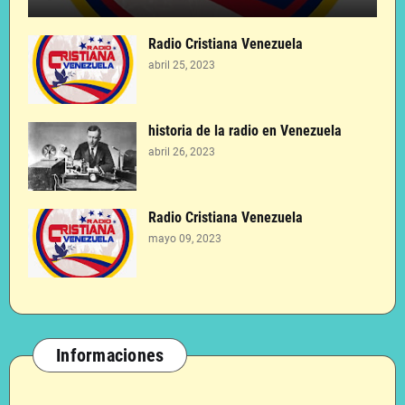
Radio Cristiana Venezuela
abril 25, 2023
historia de la radio en Venezuela
abril 26, 2023
Radio Cristiana Venezuela
mayo 09, 2023
Informaciones